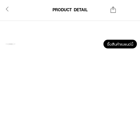
PRODUCT DETAIL
ซื้อสินค้าแบรนด์นี้