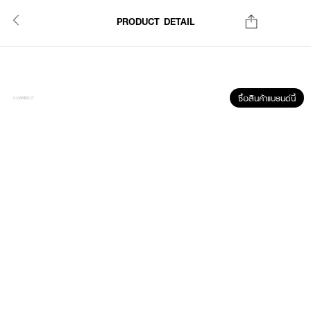
PRODUCT DETAIL
ซื้อสินค้าแบรนด์นี้