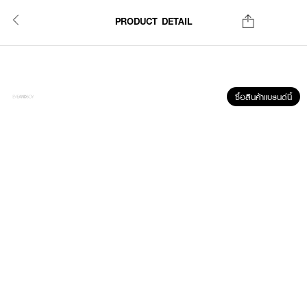
PRODUCT DETAIL
ซื้อสินค้าแบรนด์นี้