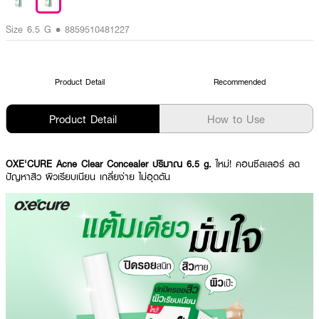
Size 6.5 G • 8859510481227
Product Detail
Recommended
Product Detail
How to Use
OXE'CURE Acne Clear Concealer ปริมาณ 6.5 g.
ใหม่! คอนซีลเลอร์ ลด
ปัญหาสิว ผิวเรียบเนียน เกลี่ยง่าย ไม่อุดตัน