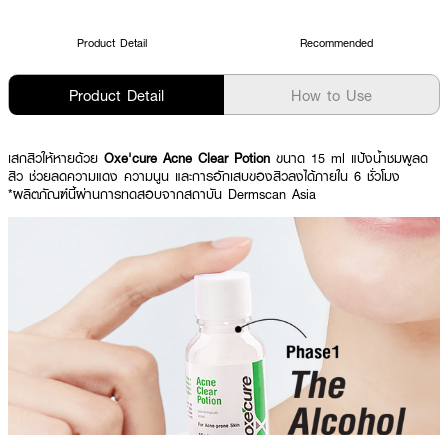
Product Detail
Recommended
Product Detail
How to Use
เสกสิวให้หายด้วย
Oxe'cure Acne Clear Potion
ขนาด 15 ml แป้งน้ำชมพูลด
สิว ช่วยลดความแดง ความนูน และการอักเสบของสิวลงได้ภายใน 6 ชั่วโมง
*ผลิตภัณฑ์นี้ผ่านการทดสอบจากสถาบัน Dermscan Asia