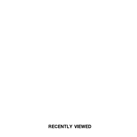
RECENTLY VIEWED