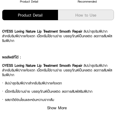
Product Detail
Recommended
Product Detail
How to Use
OYESS Loving Nature Lip Treatment Smooth Repair
ลิปบำรุงริมฝีปาก
สำหรับริมฝีปากแห้งแตก เนื้อครีมใช้งานง่าย บรรจุภัณฑ์เป็นหลอด ลดการสัมผัส
ริมฝีปาก
ผลลัพธ์ที่ได้ :
OYESS Loving Nature Lip Treatment Smooth Repair
ลิปบำรุงริมฝีปาก
สำหรับริมฝีปากแห้งแตก เนื้อครีมใช้งานง่าย บรรจุภัณฑ์เป็นหลอด ลดการสัมผัส
ริมฝีปาก
· ลิปบำรุงริมฝีปากสำหรับริมฝีปากแห้งแตก
· เนื้อครีมใช้งานง่าย บรรจุภัณฑ์เป็นหลอด ลดการสัมผัสริมฝีปาก
· รสชาติอ่อนโยนและหอมหวานจากส้ม
Show More
· ประกอบด้วยส่วนผสมการบำรุงที่มีคุณภาพสูง เช่น เชียบัตเตอร์ น้ำมันละหุ่ง และ
น้ำมันโจโจบา