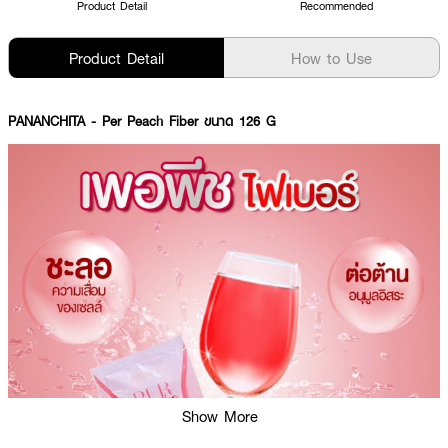
Product Detail
Recommended
Product Detail
How to Use
PANANCHITA
- Per Peach Fiber ขนาด 126 G
Show More