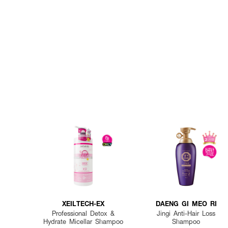
XEILTECH-EX
DAENG GI MEO RI
Professional Detox &
Jingi Anti-Hair Loss
Hydrate Micellar Shampoo
Shampoo