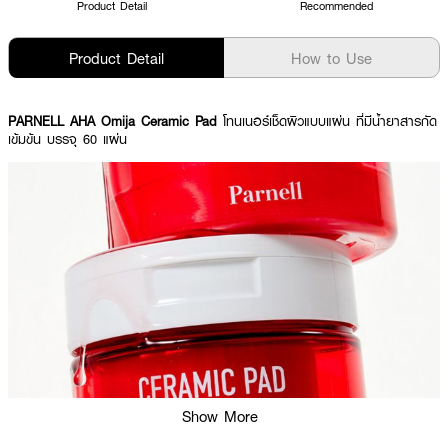
Product Detail
Recommended
Product Detail
How to Use
PARNELL AHA Omija Ceramic Pad
โทนเนอร์เช็ดผิวแบบแผ่น ที่มีน้ำยาสารกัด
เข้มข้น บรรจุ 60 แผ่น
Show More