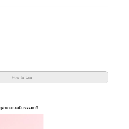
How to Use
ปากดูฉ่ำวาวแบบเป็นธรรมชาติ