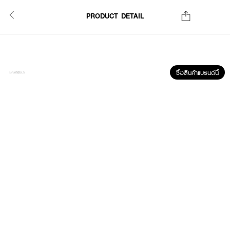
PRODUCT DETAIL
ซื้อสินค้าแบรนด์นี้