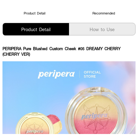
Product Detail
Recommended
Product Detail
How to Use
PERIPERA Pure Blushed Custom Cheek #05 DREAMY CHERRY
(CHERRY VER)