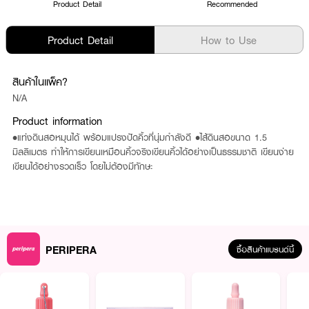
Product Detail
Recommended
Product Detail
How to Use
สินค้าในแพ็ค?
N/A
Product information
•แท่งดินสอหมุนได้ พร้อมแปรงปัดคิ้วที่นุ่มกำลังดี •ไส้ดินสอขนาด 1.5
มิลลิเมตร ทำให้การเขียนเหมือนคิ้วจริงเขียนคิ้วได้อย่างเป็นธรรมชาติ เขียนง่าย
เขียนได้อย่างรวดเร็ว โดยไม่ต้องมีทักษะ
PERIPERA
ซื้อสินค้าแบรนด์นี้