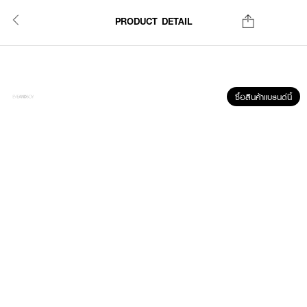
PRODUCT DETAIL
ซื้อสินค้าแบรนด์นี้