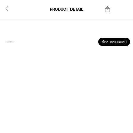
PRODUCT DETAIL
ซื้อสินค้าแบรนด์นี้