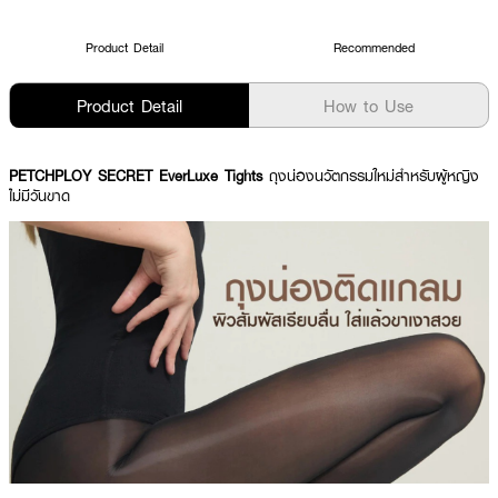
Product Detail
Recommended
Product Detail
How to Use
PETCHPLOY SECRET EverLuxe Tights
ถุงน่องนวัตกรรมใหม่สำหรับผู้หญิง
ไม่มีวันขาด