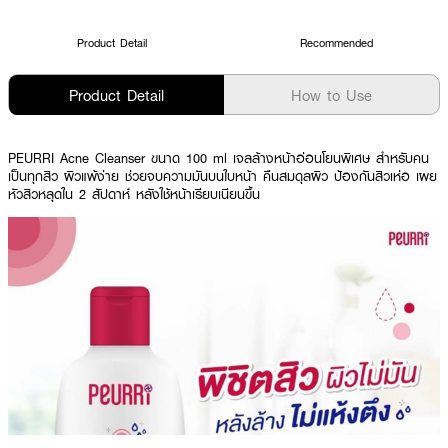
Product Detail
Recommended
Product Detail
How to Use
PEURRI Acne Cleanser ขนาด 100 ml เจลล้างหน้าอ่อนโยนพิเศษ สำหรับคน
เป็นทุกสิว ผิวแพ้ง่าย ช่วยจบความมันบนใบหน้า คืนสมดุลผิว ป้องกันสิวเห่อ เผย
หัวสิวหลุดใน 2 สัปดาห์ หลังใช้หน้าเรียบเนียนขึ้น