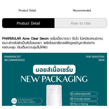
Product Detail
Recommended
Product Detail
How to Use
PHARMULAR Acne Clear Serum
เซรั่มเนื้อบางเบา ซึมไว ไม่เหนียวเหนอะหนะ
เหมาะสำหรับผิวเป็นสิวโดยเฉพาะ ผลิตโดยเภสัชกรเพื่อดูแลปัญหาสิวอย่าง
ครอบคลุม เติมเต็มความชุ่มชื้นให้ผิว