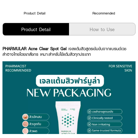
Product Detail
Recommended
Product Detail
How to Use
PHARMULAR Acne Clear Spot Gel
เจลแต้มสิวสูตรเข้มข้นจากแบรนด์เวช
สำอางไทยโดยเภสัชกร เหมาะสำหรับใช้แต้มสิวทุกประเภท