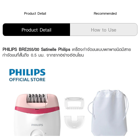
Product Detail
Recommended
Product Detail
How to Use
PHILIPS BRE255/00 Satinelle Philips
เครื่องกำจัดขนแบบพกพาชนิดมีสาย
กำจัดขนที่สั้นถึง 0.5 มม. จากรากอย่างอ่อนโยน