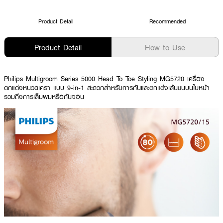
Product Detail
Recommended
Product Detail
How to Use
Philips Multigroom Series 5000 Head To Toe Styling MG5720 เครื่อง
ตกแต่งหนวดเครา แบบ 9-in-1 สะดวกสำหรับการกันและตกแต่งเส้นขนบนใบหน้า
รวมถึงการเล็มผมหรือกันจอน