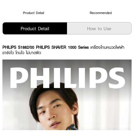
Product Detail
Recommended
Product Detail
How to Use
PHILIPS S1882/00 PHILIPS SHAVER 1000 Series
เครื่องโกนหนวดไฟฟ้า
ชาร์จไว โกนไว ไม่บาดผิว