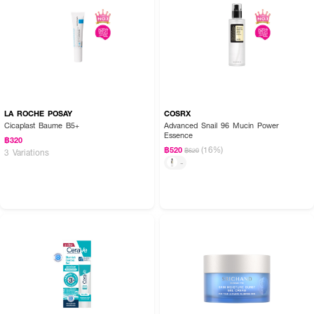
และควรเว้นการฉีดพ่นสเปรย์บริเวณดวงตา
LA ROCHE POSAY
COSRX
Cicaplast Baume B5+
Advanced Snail 96 Mucin Power
Essence
฿320
(16%)
฿520
฿620
3 Variations
-