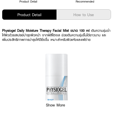
Product Detail
Recommended
Product Detail
How to Use
Physiogel Daily Moisture Therapy Facial Mist ขนาด 100 ml
เติมความชุ่มฉ่ำ
ให้ผิวด้วยสเปรย์บำรุงผิวหน้า จากฟิสิโอเจล ช่วยเติมความชุ่มชื้นได้ยาวนาน และ
เพิ่มประสิทธิภาพการบำรุงให้ดียิ่งขึ้น เหมาะสำหรับผิวแห้งและแพ้ง่าย
Show More