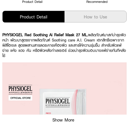
Product Detail
Recommended
Product Detail
How to Use
PHYSIOGEL Red Soothing Ai Relief Mask 27 ML.
ผลิตภัณฑ์มาสก์บำรุงผิว
หน้า พัฒนาสูตรจากผลิตภัณฑ์ Soothing care A.I. Cream เอกสิทธิ์เฉพาะจาก
ฟิสิโอเจล สูตรผสานสารลดระคายเคืองผิว และสารให้ความชุ่มชื้น สำหรับผิวแพ้
ง่าย แห้ง แดง คัน หรือผิวหลังทำเลเซอร์ ช่วยบำรุงผิวบอบบางแพ้ง่ายทันทีหลัง
ใช้
Show More