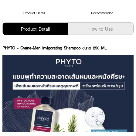
Product Detail
Recommended
Product Detail
How to Use
PHYTO
- Cyane-Men Invigorating Shampoo ขนาด 250 ML