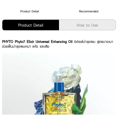
Product Detail
Recommended
Product Detail
How to Use
PHYTO Phyto7 Elixir Universal Enhancing Oil
ออยล์บำรุงผม สูตรบางเบา
ช่วยฟื้นบำรุงผมหนา แห้ง และเสีย