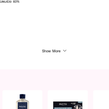
กันผมร่วง 83%
Show More