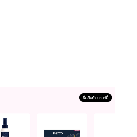
ซื้อสินค้าแบรนด์นี้