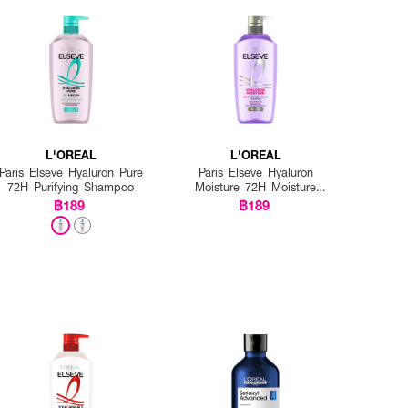
์ลงบนหนังศีรษะทีละส่วนให้
L'OREAL
L'OREAL
Paris Elseve Hyaluron Pure
Paris Elseve Hyaluron
72H Purifying Shampoo
Moisture 72H Moisture
Filling Shampoo
฿189
฿189