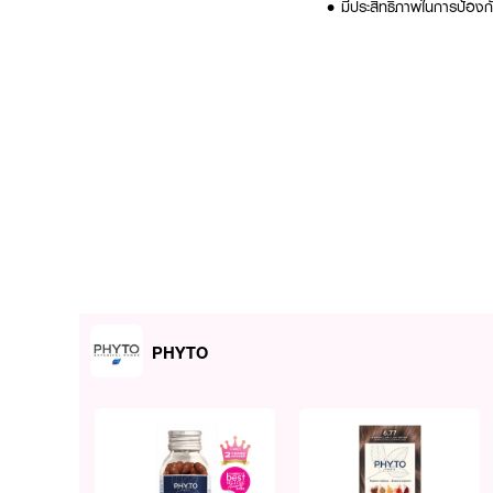
•
มีประสิทธิภาพในการป้อง
PHYTO