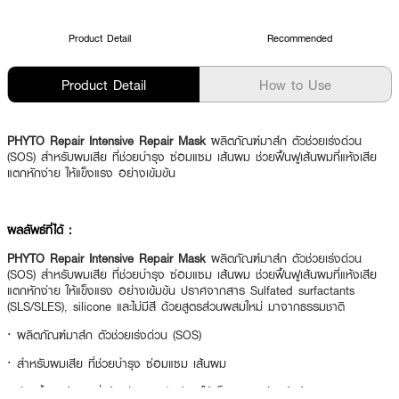
Product Detail
Recommended
Product Detail
How to Use
PHYTO Repair Intensive Repair Mask
ผลิตภัณฑ์มาส์ก ตัวช่วยเร่งด่วน
(SOS) สำหรับผมเสีย ที่ช่วยบำรุง ซ่อมแซม เส้นผม ช่วยฟื้นฟูเส้นผมที่แห้งเสีย
แตกหักง่าย ให้แข็งแรง อย่างเข้มข้น
ผลลัพธ์ที่ได้ :
PHYTO Repair Intensive Repair Mask
ผลิตภัณฑ์มาส์ก ตัวช่วยเร่งด่วน
(SOS) สำหรับผมเสีย ที่ช่วยบำรุง ซ่อมแซม เส้นผม ช่วยฟื้นฟูเส้นผมที่แห้งเสีย
แตกหักง่าย ให้แข็งแรง อย่างเข้มข้น ปราศจากสาร Sulfated surfactants
(SLS/SLES), silicone และไม่มีสี ด้วยสูตรส่วนผสมใหม่ มาจากธรรมชาติ
·
ผลิตภัณฑ์มาส์ก ตัวช่วยเร่งด่วน (SOS)
·
สำหรับผมเสีย ที่ช่วยบำรุง ซ่อมแซม เส้นผม
·
ช่วยฟื้นฟูเส้นผมที่แห้งเสีย แตกหักง่าย ให้แข็งแรง อย่างเข้มข้น