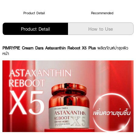
Product Detail
Recommended
Product Detail
How to Use
PIMRYPIE Cream Dara Astaxanthin Reboot X5 Plus
ผลิตภัณฑ์บำรุงผิว
หน้า