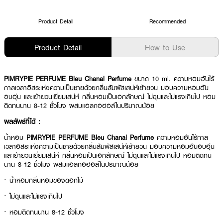
Product Detail
Recommended
Product Detail
How to Use
PIMRYPIE PERFUME Bleu Chanal Perfume
ขนาด 10 ml. ความหอมอันไร้
กาลเวลาอิสระเห่งความเป็นชายด้วยกลิ่นสัมผัสเสน่ห์เย้ายวน มอบความหอมอัน
อบอุ่น และเย้ายวนเยี่ยมเสน่ห์ กลิ่นหอมเป็นเอกลักษณ์ ไม่ฉุนและไม่แรงเกินไป หอม
ติดทนนาน 8-12 ชั่วโมง ผสมแอลกอฮอล์ในปริมาณน้อย
ผลลัพธ์ที่ได้ :
น้ำหอม
PIMRYPIE PERFUME Bleu Chanal Perfume
ความหอมอันไร้กาล
เวลาอิสระเห่งความเป็นชายด้วยกลิ่นสัมผัสเสน่ห์เย้ายวน มอบความหอมอันอบอุ่น
และเย้ายวนเยี่ยมเสน่ห์ กลิ่นหอมเป็นเอกลักษณ์ ไม่ฉุนและไม่แรงเกินไป หอมติดทน
นาน 8-12 ชั่วโมง ผสมแอลกอฮอล์ในปริมาณน้อย
· น้ำหอมกลิ่นหอมของดอกไม้
· ไม่ฉุนและไม่แรงเกินไป
· หอมติดทนนาน 8-12 ชั่วโมง