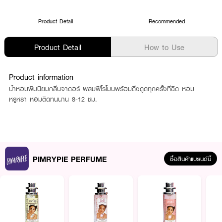
Product Detail
Recommended
Product Detail
How to Use
Product information
น้ำหอมพิมนิยมกลิ่นจาดอร์ ผสมฟีโรโมนพร้อมดึงดูดทุกครั้งที่ฉีด หอม
หรูหรา หอมติดทนนาน 8-12 ชม.
PIMRYPIE PERFUME
ซื้อสินค้าแบรนด์นี้