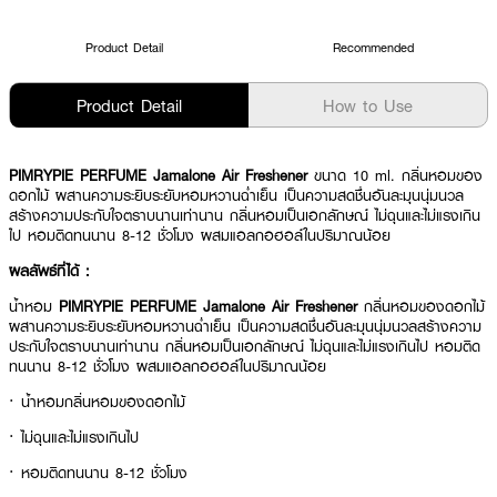
Product Detail
Recommended
Product Detail
How to Use
PIMRYPIE PERFUME Jamalone Air Freshener
ขนาด 10 ml. กลิ่นหอมของ
ดอกไม้ ผสานความระยิบระยับหอมหวานฉ่ำเย็น เป็นความสดชื่นอันละมุนนุ่มนวล
สร้างความประกับใจตราบนานเท่านาน กลิ่นหอมเป็นเอกลักษณ์ ไม่ฉุนและไม่แรงเกิน
ไป หอมติดทนนาน 8-12 ชั่วโมง ผสมแอลกอฮอล์ในปริมาณน้อย
ผลลัพธ์ที่ได้ :
น้ำหอม
PIMRYPIE PERFUME Jamalone Air Freshener
กลิ่นหอมของดอกไม้
ผสานความระยิบระยับหอมหวานฉ่ำเย็น เป็นความสดชื่นอันละมุนนุ่มนวลสร้างความ
ประกับใจตราบนานเท่านาน กลิ่นหอมเป็นเอกลักษณ์ ไม่ฉุนและไม่แรงเกินไป หอมติด
ทนนาน 8-12 ชั่วโมง ผสมแอลกอฮอล์ในปริมาณน้อย
· น้ำหอมกลิ่นหอมของดอกไม้
· ไม่ฉุนและไม่แรงเกินไป
· หอมติดทนนาน 8-12 ชั่วโมง