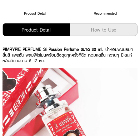
Product Detail
Recommended
Product Detail
How to Use
PIMRYPIE PERFUME Si Passion Perfume ขนาด 30 ml.
น้ำหอมพิมนิยมก
ลิ่นสิ แพชชั่น ผสมฟีโรโมนพร้อมดึงดูดทุกครั้งที่ฉีด หอมสดชื่น หวานๆ มีเสน่ห์
หอมติดทนนาน 8-12 ชม.