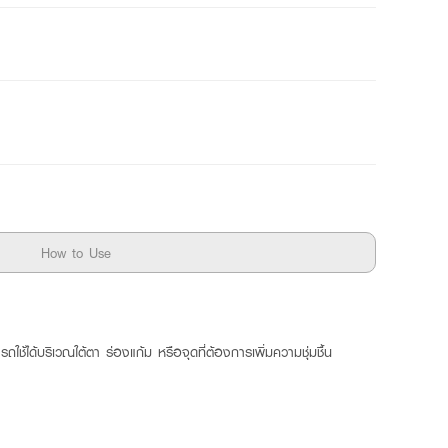
How to Use
ช้ได้บริเวณใต้ตา ร่องแก้ม หรือจุดที่ต้องการเพิ่มความชุ่มชื้น