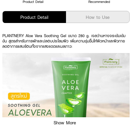
Product Detail
Recommended
Product Detail
How to Use
PLANTNERY Aloe Vera Soothing Gel ขนาด 280 g. เจลว่านหางจระเข้มเข้ม
ข้น สูตรสำหรับการพักและปลอบประโลมผิว เพิ่มความชุ่มชื้นให้ผิวหน้าเเละผิวกาย
ลดอาการแสบร้อนทั้งจากแสงแดดและมลภาวะ
Show More