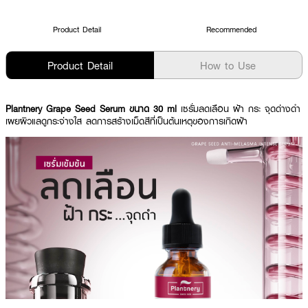
Product Detail
Recommended
Product Detail
How to Use
Plantnery Grape Seed Serum ขนาด 30 ml
เซรั่มลดเลือน ฝ้า กระ จุดด่างดำ
เผยผิวแลดูกระจ่างใส ลดการสร้างเม็ดสีที่เป็นต้นเหตุของการเกิดฝ้า