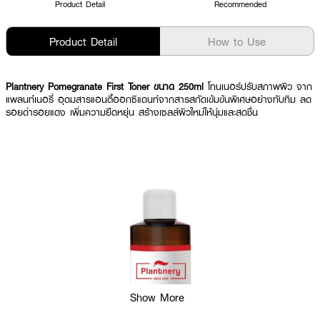
Product Detail
Recommended
Product Detail
How to Use
Plantnery Pomegranate First Toner ขนาด 250ml
โทนเนอร์ปรับสภาพผิว จาก
แพลนท์เนอรี่ อุดมสารแอนตี้ออกซิแดนท์จากสารสกัดเข้มข้นพิเศษอย่างทับทิม ลด
รอยดำรอยแดง เพิ่มความยืดหยุ่น สร้างเซลล์ผิวใหม่ให้นุ่มและสดชื่น
Show More