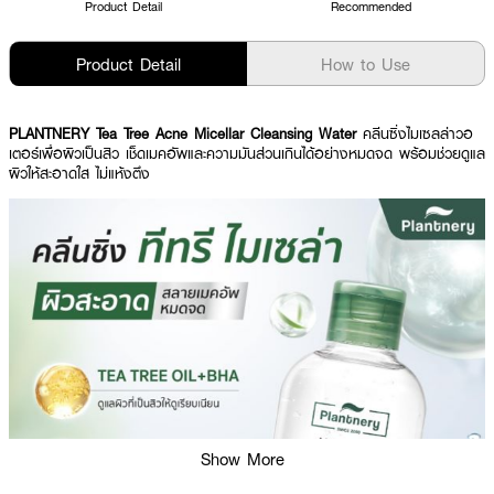
Product Detail
Recommended
Product Detail
How to Use
PLANTNERY Tea Tree Acne Micellar Cleansing Water
คลีนซิ่งไมเซลล่าวอ
เตอร์เพื่อผิวเป็นสิว เช็ดเมคอัพและความมันส่วนเกินได้อย่างหมดจด พร้อมช่วยดูแล
ผิวให้สะอาดใส ไม่แห้งตึง
Show More