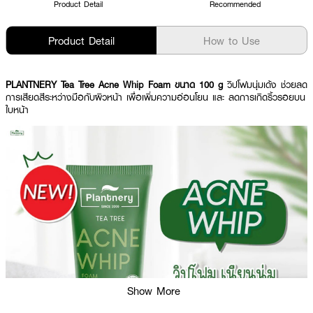
Product Detail
Recommended
Product Detail
How to Use
PLANTNERY Tea Tree Acne Whip Foam ขนาด 100 g
วิปโฟมนุ่มเด้ง ช่วยลด
การเสียดสีระหว่างมือกับผิวหน้า เพื่อเพิ่มความอ่อนโยน และ ลดการเกิดริ้วรอยบน
ใบหน้า
Show More