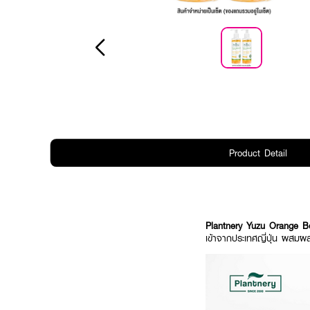
Product Detail
​Plantnery Yuzu Orange 
เข้าจากประเทศญี่ปุ่น ผสมผส