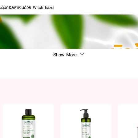
ตุ้นคอลลาเจนด้วย Witch hazel​
Show More