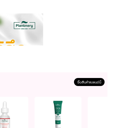
ซื้อสินค้าแบรนด์นี้