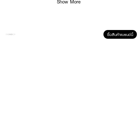
หรือหลังจากว่ายน้ำสามารถใช้ทาได้บ่อยครั้งตามต้องการ
Show More
ซื้อสินค้าแบรนด์นี้