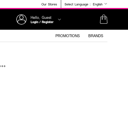
Our Stores
Select Language :
English
Hello, Guest
Login / Register
PROMOTIONS
BRANDS
+++