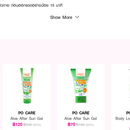
าและผิวกาย ก่อนออกแดดอย่างน้อย 15 นาที
Show More
PO CARE
PO CARE
P
Aloe After Sun Gel
Aloe After Sun Gel
Body Lo
฿120
฿70
฿240
฿140
(50%)
(50%)