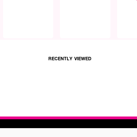
RECENTLY VIEWED