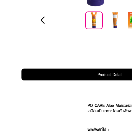
Product Detail
PO CARE Aloe Moisturiz
เสมือนเป็นเกราะป้องกันผิวจ
ผลลัพธ์ที่ได้ :