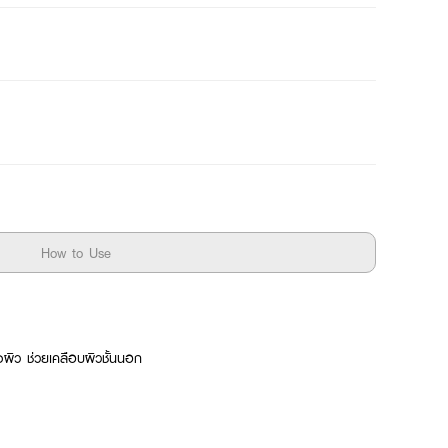
How to Use
งผิว ช่วยเคลือบผิวชั้นนอก