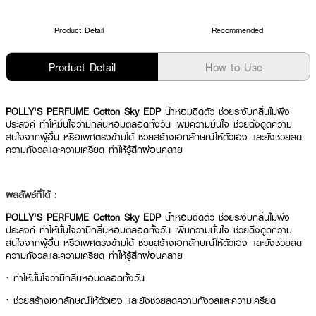
Product Detail
Recommended
Product Detail
How to Use
POLLY'S PERFUME Cotton Sky EDP
น้ำหอมฉีดตัว ช่วยระงับกลิ่นไม่พึง
ประสงค์ ทำให้มั่นใจว่ามีกลิ่นหอมตลอดทั้งวัน เพิ่มความมั่นใจ ช่วยดึงดูดความ
สนใจจากผู้อื่น หรือเพศตรงข้ามได้ ช่วยสร้างเอกลักษณ์ให้ตัวเอง และยังช่วยลด
ความกังวลและความเครียด ทำให้รู้สึกผ่อนคลาย
ผลลัพธ์ที่ได้ :
POLLY'S PERFUME Cotton Sky EDP
น้ำหอมฉีดตัว ช่วยระงับกลิ่นไม่พึง
ประสงค์ ทำให้มั่นใจว่ามีกลิ่นหอมตลอดทั้งวัน เพิ่มความมั่นใจ ช่วยดึงดูดความ
สนใจจากผู้อื่น หรือเพศตรงข้ามได้ ช่วยสร้างเอกลักษณ์ให้ตัวเอง และยังช่วยลด
ความกังวลและความเครียด ทำให้รู้สึกผ่อนคลาย
· ทำให้มั่นใจว่ามีกลิ่นหอมตลอดทั้งวัน
· ช่วยสร้างเอกลักษณ์ให้ตัวเอง และยังช่วยลดความกังวลและความเครียด