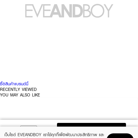
ซื้อสินค้าแบรนด์นี้
RECENTLY VIEWED
YOU MAY ALSO LIKE
ADD TO BAG
เว็บไซต์ EVEANDBOY เราใช้คุกกี้เพื่อพัฒนาประสิทธิภาพ และ