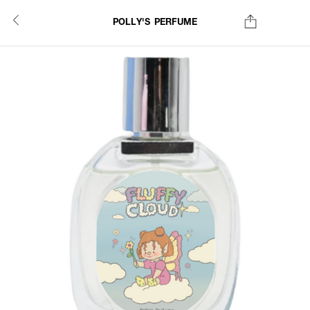
POLLY'S PERFUME