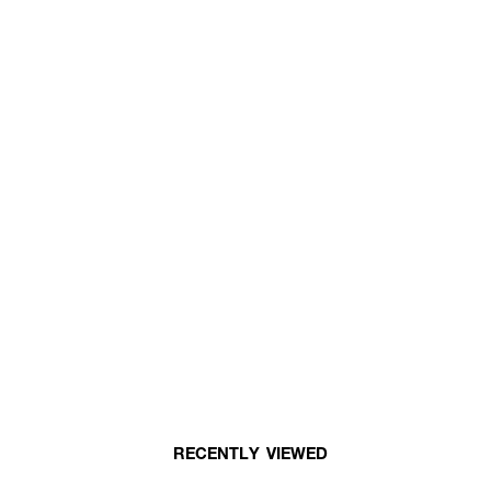
RECENTLY VIEWED