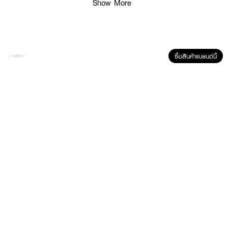
Show More
ซื้อสินค้าแบรนด์นี้