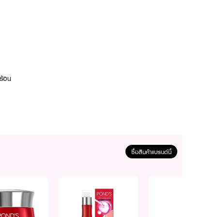
มร้อน
ซื้อสินค้าแบรนด์นี้