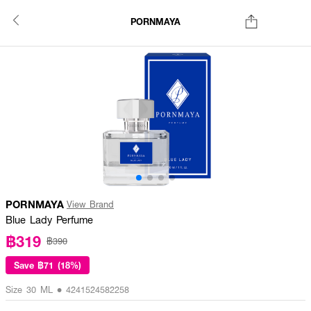
PORNMAYA
PORNMAYA
View Brand
Blue Lady Perfume
฿319
฿390
Save
฿71 (18%)
Size 30 ML • 4241524582258