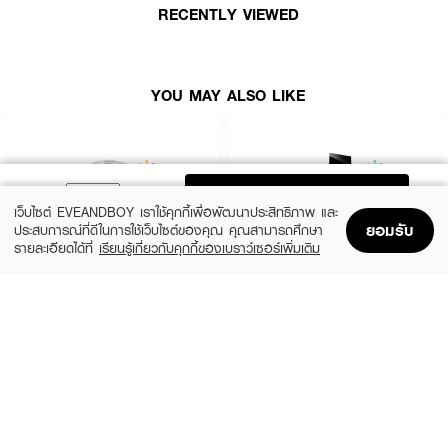
RECENTLY VIEWED
YOU MAY ALSO LIKE
ADD TO BAG
เว็บไซต์ EVEANDBOY เราใช้คุกกี้เพื่อพัฒนาประสิทธิภาพ และ
ยอมรับ
ประสบการณ์ที่ดีในการใช้เว็บไซต์ของคุณ คุณสามารถศึกษา
รายละเอียดได้ที่
เรียนรู้เกี่ยวกับคุกกี้ของเบราว์เซอร์เพิ่มเติม
Home
Home
Promotions
Promotions
Shopping Bag
Shopping Bag
Account
Account
CHLOE
YVES SAINT LAURENT
Signature EDP Mini
Libre EDP
(36%)
(10%)
฿1,399
฿3,555
฿2,200
฿3,950
size 20 ML
3 Variations