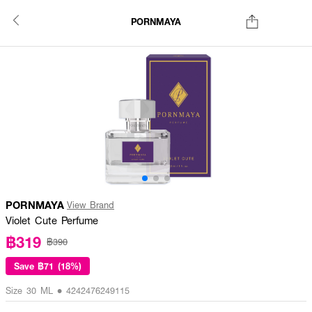
PORNMAYA
PORNMAYA
View Brand
Violet Cute Perfume
฿319
฿390
Save
฿71 (18%)
Size 30 ML • 4242476249115