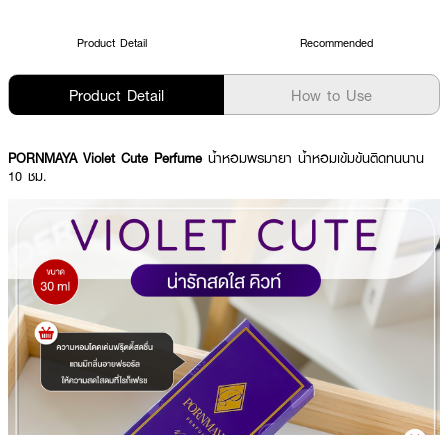
Product Detail
Recommended
Product Detail
How to Use
PORNMAYA Violet Cute Perfume
น้ำหอมพรมายา น้ำหอมเข้มข้นติดทนนาน
10 ชม.