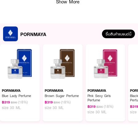
Show More
PORNMAYA
ซื้อสินค้าแบรนด์นี้
ผลลัพธ์ที่ได้ :
PORNMAYA Violet Cute Perfume
น้ำหอมพรมายา กลิ่น Violet Cute กลิ่น
หอมละมุน น่ารักแบบสาววัยใส ร่าเริง ให้ความสดชื่น สะอาด อ่อนโยน มีกลิ่นอาย
ของผลไม้และดอกไม้ เข้มข้นติดทนนาน 10 ชม.
PORNMAYA
PORNMAYA
PORNMAYA
POR
· กลิ่นหอมละมุน น่ารักแบบสาววัยใส ร่าเริง ให้ความสดชื่น สะอาด อ่อนโยน มี
Blue Lady Perfume
Brown Sugar Perfume
Pink Sexy Girls
Blac
กลิ่นอายของผลไม้และดอกไม้
Perfume
Perf
(18%)
(18%)
฿319
฿319
฿390
฿390
(18%)
฿319
฿31
฿390
size 30 ML
size 30 ML
· เข้มข้นติดทนนาน 10 ชม.
size 30 ML
size
· Top Notes: Pomegranate, Yuzu Orange กลิ่นผมไม้ทับทิม ส้มยูสุ ให้ความ
สดชื่น สว่างๆ
· Middle Notes: Lotus, Magnolia, กลิ่นหอมดอกไม้หลากชนิด ดอกบัว ดอก